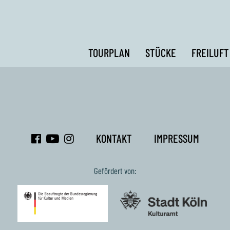
TOURPLAN
STÜCKE
FREILUFT
KONTAKT
IMPRESSUM
Gefördert von: