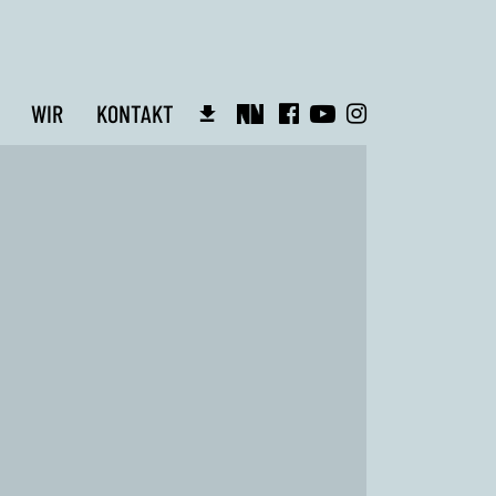
WIR
KONTAKT