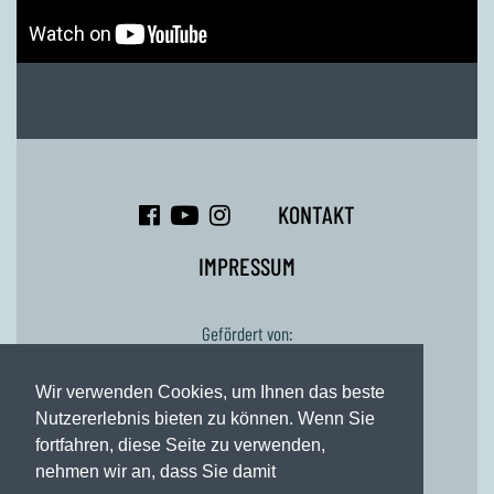
KONTAKT
IMPRESSUM
Gefördert von:
Wir verwenden Cookies, um Ihnen das beste
Nutzererlebnis bieten zu können. Wenn Sie
fortfahren, diese Seite zu verwenden,
nehmen wir an, dass Sie damit